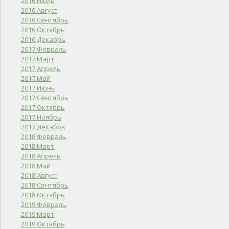
2016 Июль
2016 Август
2016 Сентябрь
2016 Октябрь
2016 Декабрь
2017 Февраль
2017 Март
2017 Апрель
2017 Май
2017 Июнь
2017 Сентябрь
2017 Октябрь
2017 Ноябрь
2017 Декабрь
2018 Февраль
2018 Март
2018 Апрель
2018 Май
2018 Август
2018 Сентябрь
2018 Октябрь
2019 Февраль
2019 Март
2019 Октябрь