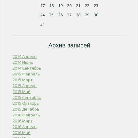
17
18
19
20
21
22
23
24
25
26
27
28
29
30
31
Архив записей
2014 Апрель
2014 Июнь
2014 Сентябрь
2015 Февраль
2015 Март
2015 Апрель
2015 Май
2015 Сентябрь
2015 Октябрь
2015 Декабрь
2016 Февраль
2016 Март
2016 Апрель
2016 Май