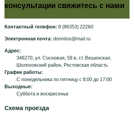
консультации свяжитесь с нами
Контактный телефон:
8 (86353) 22260
Электронная почта:
donnilos@mail.ru
Адрес:
346270, ул. Сосновая, 59 в, ст. Вешенская,
Шолоховский район, Ростовская область
График работы:
С понедельника по пятницу с 8:00 до 17:00
Выходные:
Суббота и воскресенье
Схема проезда