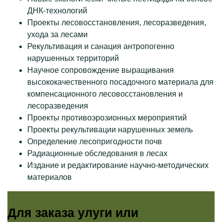
ДНК-технологий
Проекты лесовосстановления, лесоразведения,
ухода за лесами
Рекультивация и санация антропогенно
нарушенных территорий
Научное сопровождение выращивания
высококачественного посадочного материала для
компенсационного лесовосстановления и
лесоразведения
Проекты противоэрозионных мероприятий
Проекты рекультивации нарушенных земель
Определение лесопригодности почв
Радиационные обследования в лесах
Издание и редактирование научно-методических
материалов
Для заказа улуги или