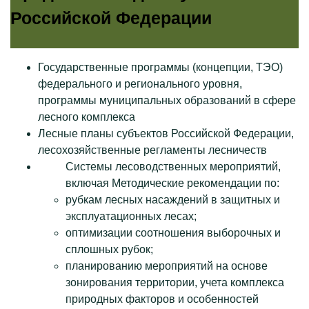
Российской Федерации
Государственные программы (концепции, ТЭО)
федерального и регионального уровня,
программы муниципальных образований в сфере
лесного комплекса
Лесные планы субъектов Российской Федерации,
лесохозяйственные регламенты лесничеств
Системы лесоводственных мероприятий,
включая Методические рекомендации по:
рубкам лесных насаждений в защитных и
эксплуатационных лесах;
оптимизации соотношения выборочных и
сплошных рубок;
планированию мероприятий на основе
зонирования территории, учета комплекса
природных факторов и особенностей