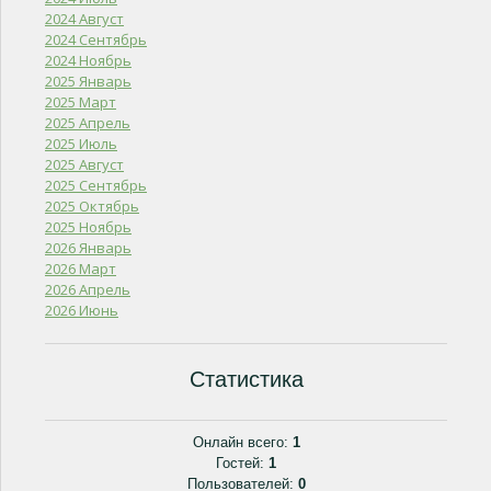
2024 Август
2024 Сентябрь
2024 Ноябрь
2025 Январь
2025 Март
2025 Апрель
2025 Июль
2025 Август
2025 Сентябрь
2025 Октябрь
2025 Ноябрь
2026 Январь
2026 Март
2026 Апрель
2026 Июнь
Статистика
Онлайн всего:
1
Гостей:
1
Пользователей:
0