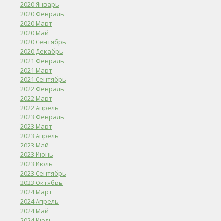
2020 Январь
2020 Февраль
2020 Март
2020 Май
2020 Сентябрь
2020 Декабрь
2021 Февраль
2021 Март
2021 Сентябрь
2022 Февраль
2022 Март
2022 Апрель
2023 Февраль
2023 Март
2023 Апрель
2023 Май
2023 Июнь
2023 Июль
2023 Сентябрь
2023 Октябрь
2024 Март
2024 Апрель
2024 Май
2024 Июль