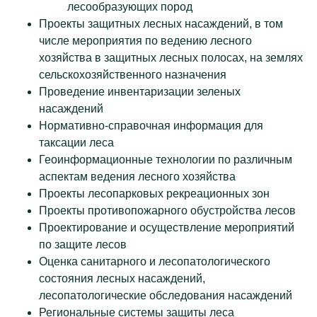
лесообразующих пород
Проекты защитных лесных насаждений, в том
числе мероприятия по ведению лесного
хозяйства в защитных лесных полосах, на землях
сельскохозяйственного назначения
Проведение инвентаризации зеленых
насаждений
Нормативно-справочная информация для
таксации леса
Геоинформационные технологии по различным
аспектам ведения лесного хозяйства
Проекты лесопарковых рекреационных зон
Проекты противопожарного обустройства лесов
Проектирование и осуществление мероприятий
по защите лесов
Оценка санитарного и лесопатологического
состояния лесных насаждений,
лесопатологические обследования насаждений
Региональные системы защиты леса