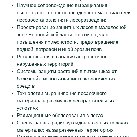
Научное сопровождение выращивания
высококачественного посадочного материала для
лесовосстановления и лесоразведения
Проектирование защитных лесов в малолесной
зоне Европейской части России в целях
повышения их лесистости, предотвращение
водной, ветровой и иной эрозии почв
Рекультивация и санация антропогенно
нарушенных территорий
Системы защиты растений в питомниках от
болезней с использованием биологических
средств
Технологии выращивания посадочного
материала в различных лесорастительных
условиях
Радиационные обследования в лесах
Оценка запаса радионуклидов в лесных горючих
материалах на загрязненных территориях