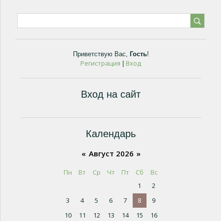
Приветствую Вас
,
Гость
!
Регистрация
Вход
|
Вход на сайт
Календарь
«
Август 2026
»
Пн
Вт
Ср
Чт
Пт
Сб
Вс
1
2
3
4
5
6
7
8
9
10
11
12
13
14
15
16